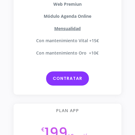
Web Premiun
Módulo Agenda Online
Mensualidad
Con mantenimiento Vital +15€
Con mantenimiento Oro +10€
CONTRATAR
PLAN APP
199
€