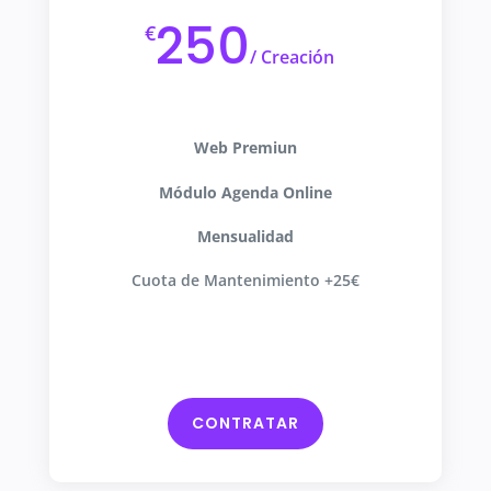
250
€
/
Creación
Web Premiun
Módulo Agenda Online
Mensualidad
Cuota de Mantenimiento +25€
CONTRATAR