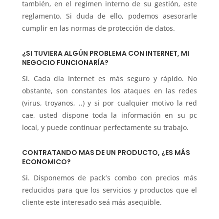
también, en el regimen interno de su gestión, este
reglamento. Si duda de ello, podemos asesorarle
cumplir en las normas de protección de datos.
¿SI TUVIERA ALGÚN PROBLEMA CON INTERNET, MI
NEGOCIO FUNCIONARÍA?
Si. Cada día Internet es más seguro y rápido. No
obstante, son constantes los ataques en las redes
(virus, troyanos, ..) y si por cualquier motivo la red
cae, usted dispone toda la información en su pc
local, y puede continuar perfectamente su trabajo.
CONTRATANDO MAS DE UN PRODUCTO, ¿ES MÁS
ECONOMICO?
Si. Disponemos de pack’s combo con precios más
reducidos para que los servicios y productos que el
cliente este interesado seá más asequible.