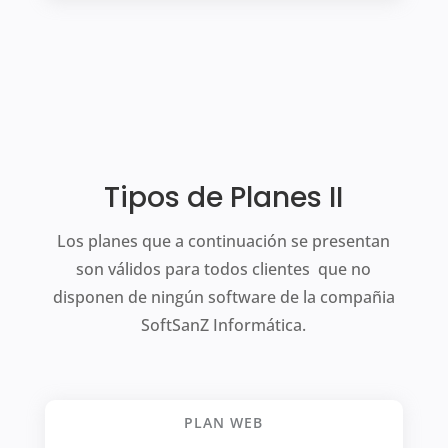
Tipos de Planes II
Los planes que a continuación se presentan
son válidos para todos clientes que no
disponen de ningún software de la compañia
SoftSanZ Informática.
PLAN WEB