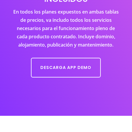
En todos los planes expuestos en ambas tablas
de precios, va includo todos los servicios
necesarios para el funcionamiento pleno de
cada producto contratado. Incluye dominio,
alojamiento, publicación y mantenimiento.
DESCARGA APP DEMO