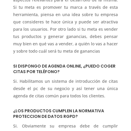
Si tu meta es promover tu marca a través de esta
herramienta, piensa en una idea sobre tu empresa
que consideres te hace única y puede ser atractiva
para los usuarios. Por otro lado si tu meta es vender
tus productos y generar ganancias, debes pensar
muy bien en qué vas a vender, a quién lo vas a hacer
y sobre todo cuál será tu meta de ganancias
SI DISPONGO DE AGENDA ONLINE, ¿PUEDO COGER
CITAS POR TELÉFONO?
Si. Habilitamos un sistema de introducción de citas
desde el pc de su negocio y así tener una única
agenda de citas común para todos los clientes.
¿LOS PRODUCTOS CUMPLEN LA NORMATIVA
PROTECCION DE DATOS RGPD?
Si. Obviamente su empresa debe de cumplir