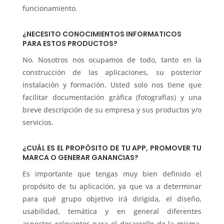
funcionamiento.
¿NECESITO CONOCIMIENTOS INFORMATICOS
PARA ESTOS PRODUCTOS?
No. Nosotros nos ocupamos de todo, tanto en la
construcción de las aplicaciones, su posterior
instalación y formación. Usted solo nos tiene que
facilitar documentación gráfica (fotografías) y una
breve descripción de su empresa y sus productos y/o
servicios.
¿CUÁL ES EL PROPÓSITO DE TU APP, PROMOVER TU
MARCA O GENERAR GANANCIAS?
Es importante que tengas muy bien definido el
propósito de tu aplicación, ya que va a determinar
para qué grupo objetivo irá dirigida, el diseño,
usabilidad, temática y en general diferentes
aspectos relevantes para el desarrollo de la misma.