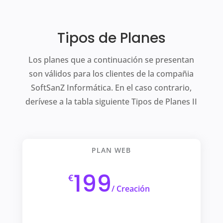
Tipos de Planes
Los planes que a continuación se presentan
son válidos para los clientes de la compañia
SoftSanZ Informática. En el caso contrario,
derívese a la tabla siguiente Tipos de Planes II
PLAN WEB
199
€
/
Creación