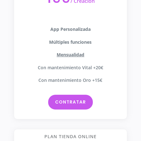
/
Creación
App Personalizada
Múltiples funciones
Mensualidad
Con mantenimiento Vital +20€
Con mantenimiento Oro +15€
CONTRATAR
PLAN TIENDA ONLINE