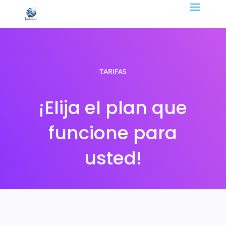
TARIFAS
¡Elija el plan que
funcione para
usted!