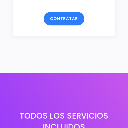
CONTRATAR
TODOS LOS SERVICIOS
INCLUIDOS