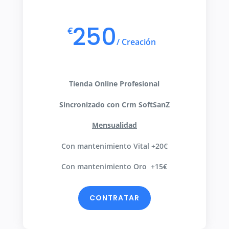
250
€
/
Creación
Tienda Online Profesional
Sincronizado con Crm SoftSanZ
Mensualidad
Con mantenimiento Vital +20€
Con mantenimiento Oro +15€
CONTRATAR