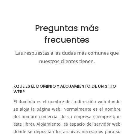
Preguntas más
frecuentes
Las respuestas a las dudas más comunes que
nuestros clientes tienen.
¿QUE ES EL DOMINIO Y ALOJAMIENTO DE UN SITIO
WEB?
El dominio es el nombre de la dirección web donde
se aloja la página web. Normalmente es el nombre
del nombre comercial de su empresa (siempre que
este libre). Alojamiento, es espacio del servidor web
donde se depositan los archivos necesarios para su